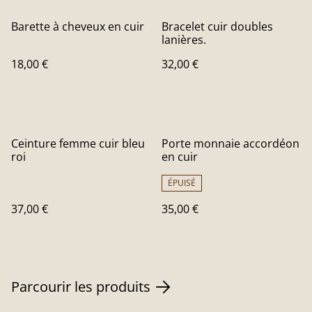
Barette à cheveux en cuir
Bracelet cuir doubles
lanières.
18,00 €
32,00 €
Ceinture femme cuir bleu
Porte monnaie accordéon
roi
en cuir
ÉPUISÉ
37,00 €
35,00 €
Parcourir les produits