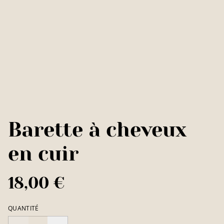
Barette à cheveux
en cuir
18,00 €
QUANTITÉ