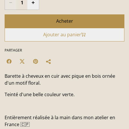
Acheter
Ajouter au panier
PARTAGER
Barette à cheveux en cuir avec pique en bois ornée
d'un motif floral.
Teinté d'une belle couleur verte.
Entièrement réalisée à la main dans mon atelier en
France 🇨🇵