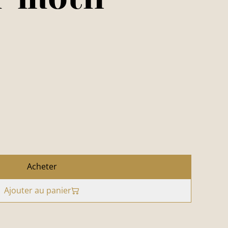
Acheter
Ajouter au panier