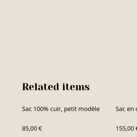
Related items
Sac 100% cuir, petit modèle
Sac en 
85,00 €
155,00 