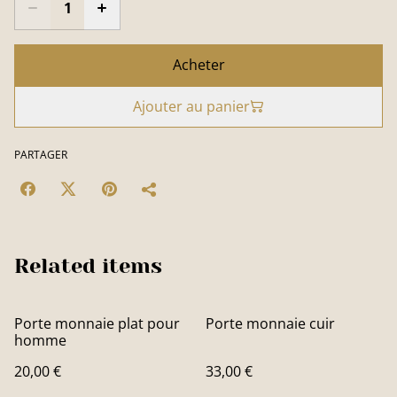
Acheter
Ajouter au panier
PARTAGER
Related items
Porte monnaie plat pour
Porte monnaie cuir
homme
20,00 €
33,00 €