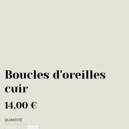
Boucles d'oreilles
cuir
14,00 €
QUANTITÉ