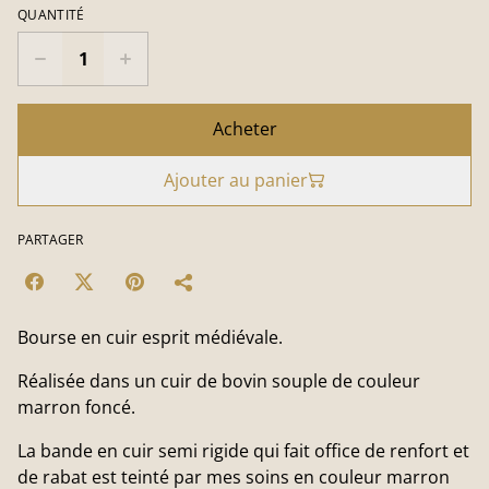
QUANTITÉ
Acheter
Ajouter au panier
PARTAGER
Bourse en cuir esprit médiévale.
Réalisée dans un cuir de bovin souple de couleur
marron foncé.
La bande en cuir semi rigide qui fait office de renfort et
de rabat est teinté par mes soins en couleur marron