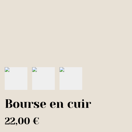
Bourse en cuir
22,00 €