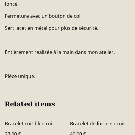
foncé.
Fermeture avec un bouton de col.
Sert lacet en métal pour plus de sécurité.
Entièrement réalisée à la main dans mon atelier.
Pièce unique.
Related items
Bracelet cuir bleu roi
Bracelet de force en cuir
23,00 €
40,00 €