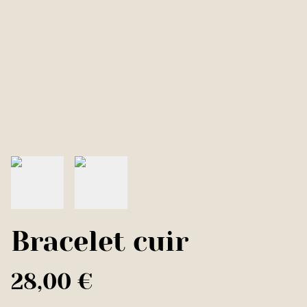
Bracelet cuir
28,00 €