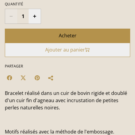
QUANTITÉ
Acheter
Ajouter au panier
PARTAGER
Bracelet réalisé dans un cuir de bovin rigide et doublé
d'un cuir fin d'agneau avec incrustation de petites
perles naturelles noires.
Motifs réalisés avec la méthode de l'embossage.