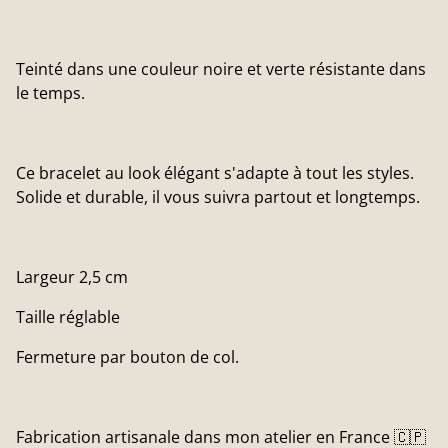
Teinté dans une couleur noire et verte résistante dans
le temps.
Ce bracelet au look élégant s'adapte à tout les styles.
Solide et durable, il vous suivra partout et longtemps.
Largeur 2,5 cm
Taille réglable
Fermeture par bouton de col.
Fabrication artisanale dans mon atelier en France 🇨🇵