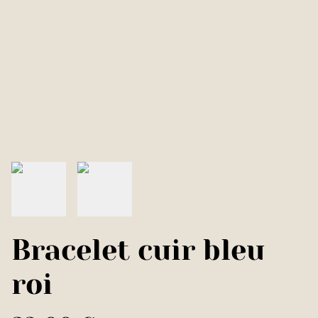
Bracelet cuir bleu
roi