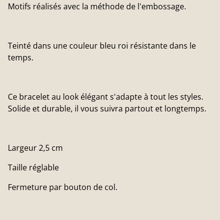
Motifs réalisés avec la méthode de l'embossage.
Teinté dans une couleur bleu roi résistante dans le
temps.
Ce bracelet au look élégant s'adapte à tout les styles.
Solide et durable, il vous suivra partout et longtemps.
Largeur 2,5 cm
Taille réglable
Fermeture par bouton de col.