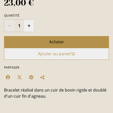
23,00 €
QUANTITÉ
Acheter
Ajouter au panier
PARTAGER
Bracelet réalisé dans un cuir de bovin rigide et doublé
d'un cuir fin d'agneau.