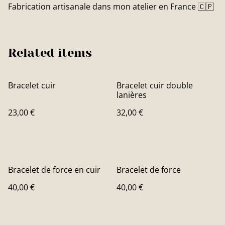
Fabrication artisanale dans mon atelier en France 🇨🇵
Related items
Bracelet cuir
Bracelet cuir double
lanières
23,00 €
32,00 €
Bracelet de force en cuir
Bracelet de force
40,00 €
40,00 €