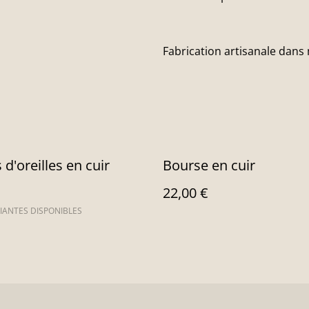
Fabrication artisanale dans
 d'oreilles en cuir
Bourse en cuir
22,00 €
IANTES DISPONIBLES