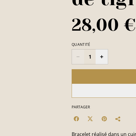
28,00 €
QUANTITÉ
PARTAGER
Bracelet réalisé dans un cui