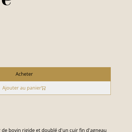
Acheter
Ajouter au panier
r de bovin rigide et doublé d'un cuir fin d'agneau