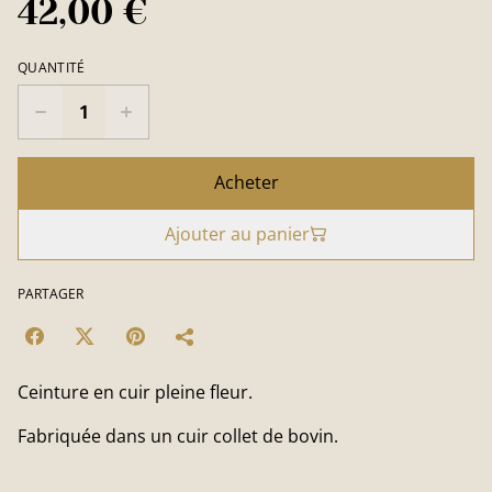
42,00 €
QUANTITÉ
Acheter
Ajouter au panier
PARTAGER
Ceinture en cuir pleine fleur.
Fabriquée dans un cuir collet de bovin.