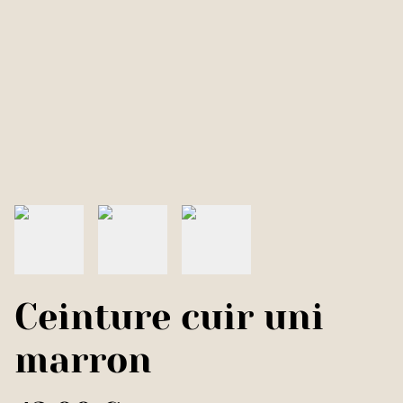
Ceinture cuir uni
marron