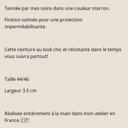
Teintée par mes soins dans une couleur marron.
Finition satinée pour une protection
imperméabilisante.
Cette ceinture au look chic et résistante dans le temps
vous suivra partout!
Taille 44/46
Largeur 3.5 cm
Réalisée entièrement à la main dans mon atelier en
France 🇨🇵