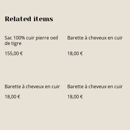
Related items
Sac 100% cuir pierre oeil
Barette à cheveux en cuir
de tigre
155,00 €
18,00 €
Barette à cheveux en cuir
Barette à cheveux en cuir
18,00 €
18,00 €