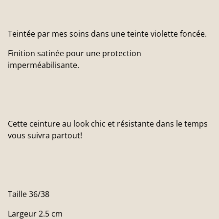
Teintée par mes soins dans une teinte violette foncée.
Finition satinée pour une protection
imperméabilisante.
Cette ceinture au look chic et résistante dans le temps
vous suivra partout!
Taille 36/38
Largeur 2.5 cm