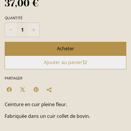
37,00 €
QUANTITÉ
Acheter
Ajouter au panier
PARTAGER
Ceinture en cuir pleine fleur.
Fabriquée dans un cuir collet de bovin.