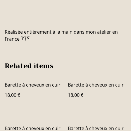
Réalisée entièrement à la main dans mon atelier en
France 🇨🇵
Related items
Barette à cheveux en cuir
Barette à cheveux en cuir
18,00 €
18,00 €
Barette à cheveux en cuir
Barette à cheveux en cuir