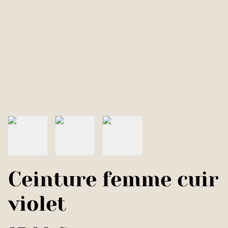
Ceinture femme cuir
violet