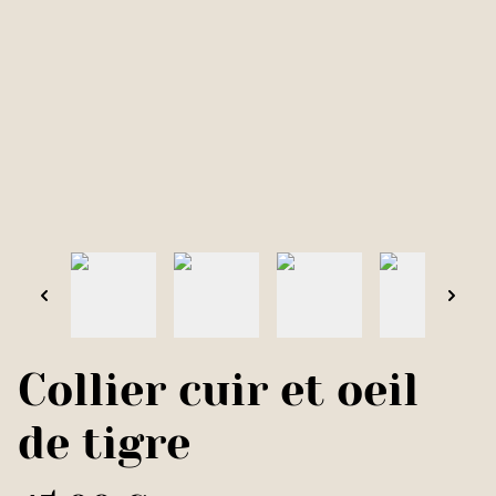
Collier cuir et oeil
de tigre