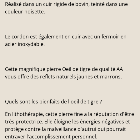
Réalisé dans un cuir rigide de bovin, teinté dans une
couleur noisette.
Le cordon est également en cuir avec un fermoir en
acier inoxydable.
Cette magnifique pierre Oeil de tigre de qualité AA
vous offre des reflets naturels jaunes et marrons.
Quels sont les bienfaits de l'oeil de tigre ?
En lithothérapie, cette pierre fine a la réputation d'être
très protectrice. Elle éloigne les énergies négatives et
protège contre la malveillance d'autrui qui pourrait
entraver l'accomplissement personnel.