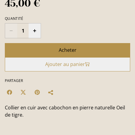
45,00 €
QUANTITÉ
Acheter
Ajouter au panier
PARTAGER
Collier en cuir avec cabochon en pierre naturelle Oeil
de tigre.