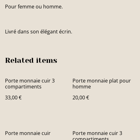
Pour femme ou homme.
Livré dans son élégant écrin.
Related items
Porte monnaie cuir 3
Porte monnaie plat pour
compartiments
homme
33,00 €
20,00 €
Porte monnaie cuir
Porte monnaie cuir 3
compartiments