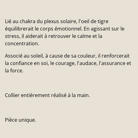
Lié au chakra du plexus solaire, l'oeil de tigre
équilibrerait le corps émotionnel. En agissant sur le
stress, il aiderait à retrouver le calme et la
concentration.
Associé au soleil, à cause de sa couleur, il renforcerait
la confiance en soi, le courage, l'audace, l'assurance et
la force.
Collier entièrement réalisé à la main.
Pièce unique.